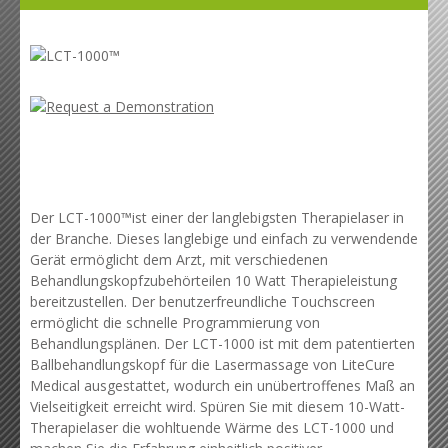
Der LCT-1000™ist einer der langlebigsten Therapielaser in
der Branche. Dieses langlebige und einfach zu verwendende
Gerät ermöglicht dem Arzt, mit verschiedenen
Behandlungskopfzubehörteilen 10 Watt Therapieleistung
bereitzustellen. Der benutzerfreundliche Touchscreen
ermöglicht die schnelle Programmierung von
Behandlungsplänen. Der LCT-1000 ist mit dem patentierten
Ballbehandlungskopf für die Lasermassage von LiteCure
Medical ausgestattet, wodurch ein unübertroffenes Maß an
Vielseitigkeit erreicht wird. Spüren Sie mit diesem 10-Watt-
Therapielaser die wohltuende Wärme des LCT-1000 und