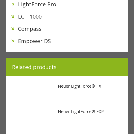
LightForce Pro
LCT-1000
Compass
Empower DS
Related products
Neuer LightForce® FX
Neuer LightForce® EXP