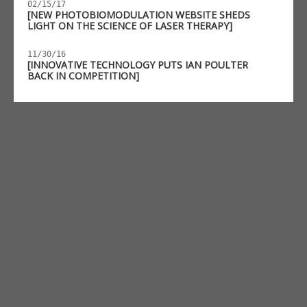
02/15/17
[NEW PHOTOBIOMODULATION WEBSITE SHEDS
LIGHT ON THE SCIENCE OF LASER THERAPY]
11/30/16
[INNOVATIVE TECHNOLOGY PUTS IAN POULTER
BACK IN COMPETITION]